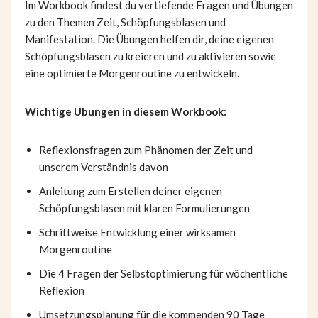
Im Workbook findest du vertiefende Fragen und Übungen
zu den Themen Zeit, Schöpfungsblasen und
Manifestation. Die Übungen helfen dir, deine eigenen
Schöpfungsblasen zu kreieren und zu aktivieren sowie
eine optimierte Morgenroutine zu entwickeln.
Wichtige Übungen in diesem Workbook:
Reflexionsfragen zum Phänomen der Zeit und
unserem Verständnis davon
Anleitung zum Erstellen deiner eigenen
Schöpfungsblasen mit klaren Formulierungen
Schrittweise Entwicklung einer wirksamen
Morgenroutine
Die 4 Fragen der Selbstoptimierung für wöchentliche
Reflexion
Umsetzungsplanung für die kommenden 90 Tage