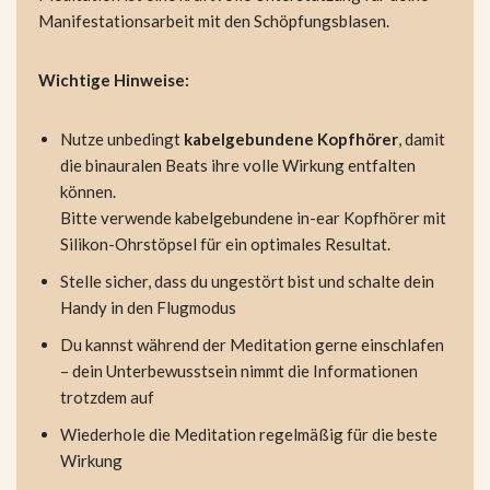
Manifestationsarbeit mit den Schöpfungsblasen.
Wichtige Hinweise:
Nutze unbedingt
kabelgebundene Kopfhörer
, damit
die binauralen Beats ihre volle Wirkung entfalten
können.
Bitte verwende kabelgebundene in-ear Kopfhörer mit
Silikon-Ohrstöpsel für ein optimales Resultat.
Stelle sicher, dass du ungestört bist und schalte dein
Handy in den Flugmodus
Du kannst während der Meditation gerne einschlafen
– dein Unterbewusstsein nimmt die Informationen
trotzdem auf
Wiederhole die Meditation regelmäßig für die beste
Wirkung