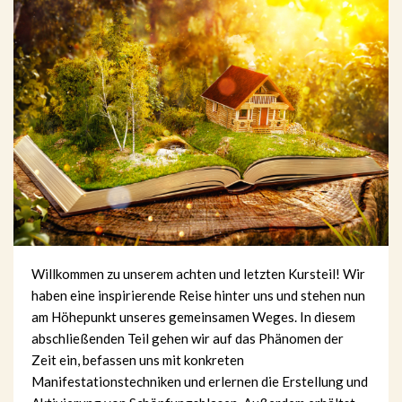
Willkommen zu unserem achten und letzten Kursteil! Wir
haben eine inspirierende Reise hinter uns und stehen nun
am Höhepunkt unseres gemeinsamen Weges. In diesem
abschließenden Teil gehen wir auf das Phänomen der
Zeit ein, befassen uns mit konkreten
Manifestationstechniken und erlernen die Erstellung und