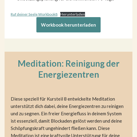
Ruf deiner Seele Workbook8
Herunterladen
Workbook herunterladen
Meditation: Reinigung der
Energiezentren
Diese speziell für Kursteil 8 entwickelte Meditation
unterstützt dich dabei, deine Energiezentren zu reinigen
und zu segnen. Ein freier Energiefluss in deinem System
ist essenziell, damit Blockaden gelöst werden und deine
Schöpfungskraft ungehindert fließen kann. Diese
Meditation ist eine kraftvolle Unterstützung für deine