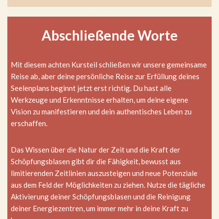
Abschließende Worte
Mit diesem achten Kursteil schließen wir unsere gemeinsame
Reise ab, aber deine persönliche Reise zur Erfüllung deines
Seelenplans beginnt jetzt erst richtig. Du hast alle
Werkzeuge und Erkenntnisse erhalten, um deine eigene
Vision zu manifestieren und dein authentisches Leben zu
erschaffen.
Das Wissen über die Natur der Zeit und die Kraft der
Schöpfungsblasen gibt dir die Fähigkeit, bewusst aus
limitierenden Zeitlinien auszusteigen und neue Potenziale
aus dem Feld der Möglichkeiten zu ziehen. Nutze die tägliche
Aktivierung deiner Schöpfungsblasen und die Reinigung
deiner Energiezentren, um immer mehr in deine Kraft zu