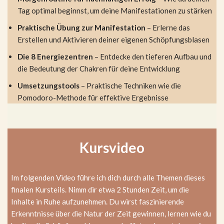
Tag optimal beginnst, um deine Manifestationen zu stärken
Praktische Übung zur Manifestation
– Erlerne das
Erstellen und Aktivieren deiner eigenen Schöpfungsblasen
Die 8 Energiezentren
– Entdecke den tieferen Aufbau und
die Bedeutung der Chakren für deine Entwicklung
Umsetzungstools
– Praktische Techniken wie die
Pomodoro-Methode für effektive Ergebnisse
Kursvideo
Im folgenden Video führe ich dich durch alle Themen dieses
finalen Kursteils. Nimm dir etwa 2 Stunden Zeit, um die
Inhalte in Ruhe aufzunehmen. Du wirst faszinierende
Erkenntnisse über die Natur der Zeit gewinnen, lernen wie du