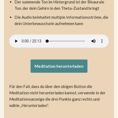
Der summende Ton im Hintergrund ist der Binaurale
Ton, der dein Gehirn in den Theta-Zustand bringt
Die Audio beinhaltet multiple Informationsströme, die
dein Unterbewusstsein aufnehmen kann
Meditation herunterladen
Für den Fall, dass du über den obigen Button die
Meditation nicht herunterladen kannst, verwende in der
Meditationsanzeige die drei Punkte ganz rechts und
wähle „Herunterladen“.