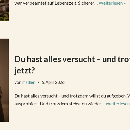
war verbeamtet auf Lebenszeit. Sicherer…
Weiterlesen »
Du hast alles versucht – und tr
jetzt?
von
madlen
6. April 2026
Du hast alles versucht – und trotzdem willst du aufgeben. 
ausprobiert. Und trotzdem stehst du wieder…
Weiterlesen