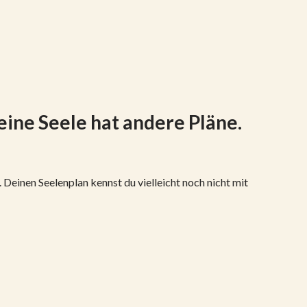
eine Seele hat andere Pläne.
 Deinen Seelenplan kennst du vielleicht noch nicht mit