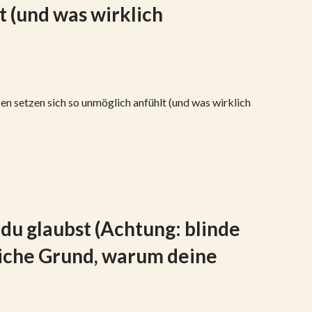
t (und was wirklich
zen setzen sich so unmöglich anfühlt (und was wirklich
 du glaubst (Achtung: blinde
tliche Grund, warum deine