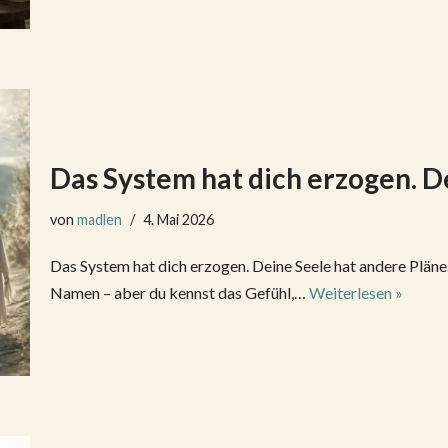
Das System hat dich erzogen. D
von
madlen
4. Mai 2026
Das System hat dich erzogen. Deine Seele hat andere Pläne.
Namen – aber du kennst das Gefühl,…
Weiterlesen »