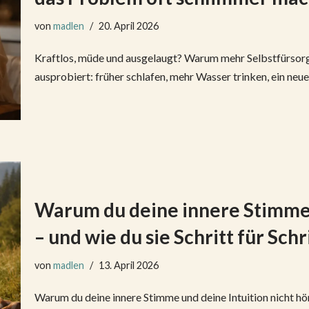
von
madlen
20. April 2026
Kraftlos, müde und ausgelaugt? Warum mehr Selbstfürsorg
ausprobiert: früher schlafen, mehr Wasser trinken, ein ne
Warum du deine innere Stimme u
– und wie du sie Schritt für Sch
von
madlen
13. April 2026
Warum du deine innere Stimme und deine Intuition nicht hörs