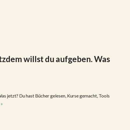
otzdem willst du aufgeben. Was
Was jetzt? Du hast Bücher gelesen, Kurse gemacht, Tools
 »