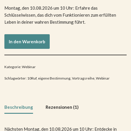
auf
Kundenbewertung
Montag, den 10.08.2026 um 10 Uhr: Erfahre das
Schlüsselwissen, das dich vom Funktionieren zum erfüllten
Leben in deiner wahren Bestimmung führt.
In den Warenkorb
Kategorie:
Webinar
Schlagwörter:
10Ruf
,
eigene Bestimmung
,
Vortragsreihe
,
Webinar
Beschreibung
Rezensionen (1)
Nächsten Montag, den 10.08.2026 um 10 Uhr: Entdecke in