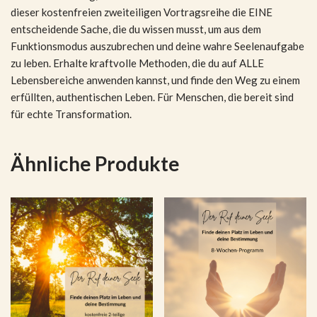
dieser kostenfreien zweiteiligen Vortragsreihe die EINE
entscheidende Sache, die du wissen musst, um aus dem
Funktionsmodus auszubrechen und deine wahre Seelenaufgabe
zu leben. Erhalte kraftvolle Methoden, die du auf ALLE
Lebensbereiche anwenden kannst, und finde den Weg zu einem
erfüllten, authentischen Leben. Für Menschen, die bereit sind
für echte Transformation.
Ähnliche Produkte