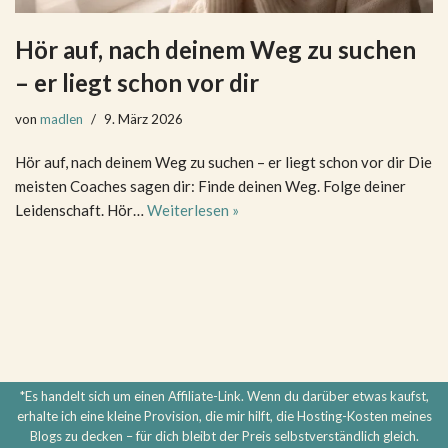
Hör auf, nach deinem Weg zu suchen
– er liegt schon vor dir
von
madlen
9. März 2026
Hör auf, nach deinem Weg zu suchen – er liegt schon vor dir Die
meisten Coaches sagen dir: Finde deinen Weg. Folge deiner
Leidenschaft. Hör…
Weiterlesen »
*Es handelt sich um einen Affiliate-Link. Wenn du darüber etwas kaufst,
erhalte ich eine kleine Provision, die mir hilft, die Hosting-Kosten meines
Blogs zu decken – für dich bleibt der Preis selbstverständlich gleich.