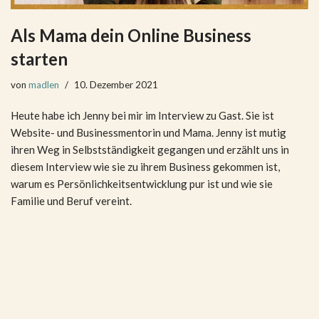
Als Mama dein Online Business
starten
von
madlen
10. Dezember 2021
Heute habe ich Jenny bei mir im Interview zu Gast. Sie ist
Website- und Businessmentorin und Mama. Jenny ist mutig
ihren Weg in Selbstständigkeit gegangen und erzählt uns in
diesem Interview wie sie zu ihrem Business gekommen ist,
warum es Persönlichkeitsentwicklung pur ist und wie sie
Familie und Beruf vereint.