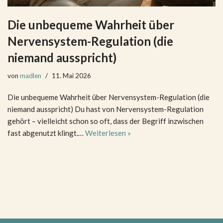
Die unbequeme Wahrheit über
Nervensystem-Regulation (die
niemand ausspricht)
von
madlen
11. Mai 2026
Die unbequeme Wahrheit über Nervensystem-Regulation (die
niemand ausspricht) Du hast von Nervensystem-Regulation
gehört – vielleicht schon so oft, dass der Begriff inzwischen
fast abgenutzt klingt.…
Weiterlesen »