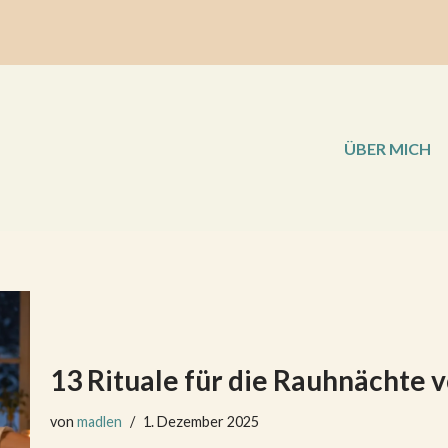
ÜBER MICH
13 Rituale für die Rauhnächte 
von
madlen
1. Dezember 2025