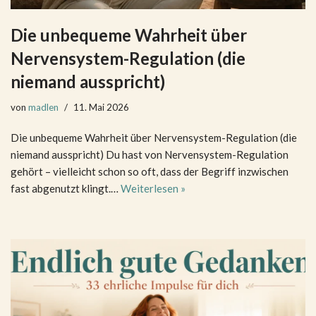
Die unbequeme Wahrheit über
Nervensystem-Regulation (die
niemand ausspricht)
von
madlen
11. Mai 2026
Die unbequeme Wahrheit über Nervensystem-Regulation (die
niemand ausspricht) Du hast von Nervensystem-Regulation
gehört – vielleicht schon so oft, dass der Begriff inzwischen
fast abgenutzt klingt.…
Weiterlesen »