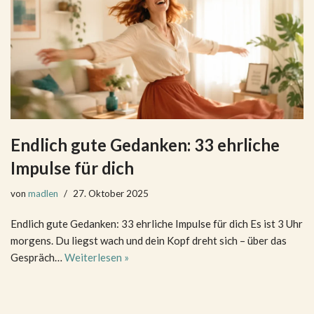
Endlich gute Gedanken: 33 ehrliche
Impulse für dich
von
madlen
27. Oktober 2025
Endlich gute Gedanken: 33 ehrliche Impulse für dich Es ist 3 Uhr
morgens. Du liegst wach und dein Kopf dreht sich – über das
Gespräch…
Weiterlesen »