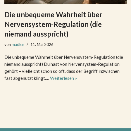
Die unbequeme Wahrheit über
Nervensystem-Regulation (die
niemand ausspricht)
von
madlen
11. Mai 2026
Die unbequeme Wahrheit über Nervensystem-Regulation (die
niemand ausspricht) Du hast von Nervensystem-Regulation
gehört – vielleicht schon so oft, dass der Begriff inzwischen
fast abgenutzt klingt.…
Weiterlesen »