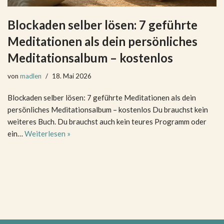
Blockaden selber lösen: 7 geführte
Meditationen als dein persönliches
Meditationsalbum – kostenlos
von
madlen
18. Mai 2026
Blockaden selber lösen: 7 geführte Meditationen als dein
persönliches Meditationsalbum – kostenlos Du brauchst kein
weiteres Buch. Du brauchst auch kein teures Programm oder
ein…
Weiterlesen »