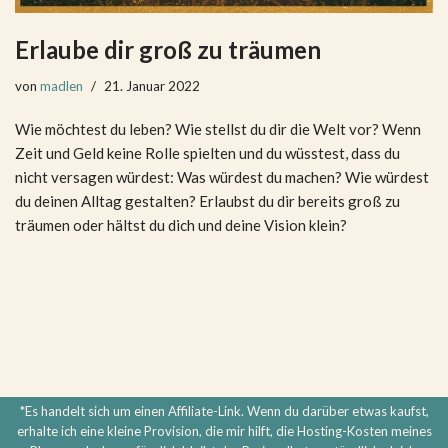
Erlaube dir groß zu träumen
von
madlen
21. Januar 2022
Wie möchtest du leben? Wie stellst du dir die Welt vor? Wenn
Zeit und Geld keine Rolle spielten und du wüsstest, dass du
nicht versagen würdest: Was würdest du machen? Wie würdest
du deinen Alltag gestalten? Erlaubst du dir bereits groß zu
träumen oder hältst du dich und deine Vision klein?
*Es handelt sich um einen Affiliate-Link. Wenn du darüber etwas kaufst,
erhalte ich eine kleine Provision, die mir hilft, die Hosting-Kosten meines