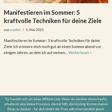
Manifestieren im Sommer: 5
kraftvolle Techniken für deine Ziele
von
madlen
1. Mai 2025
Manifestieren im Sommer: 5 kraftvolle Techniken für deine
Ziele Ich erinnere mich noch gut an einen Sommerabend vor
einigen Jahren, an dem ich auf meinen…
Weiterlesen »
*Es handelt sich um einen Affiliate-Link. Wenn du darüber etwas kaufst,
erhalte ich eine kleine Provision, die mir hilft, die Hosting-Kosten meines
Blogs zu decken – für dich bleibt der Preis selbstverständlich gleich.