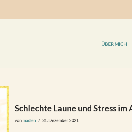
ÜBER MICH
Schlechte Laune und Stress im 
von
madlen
31. Dezember 2021