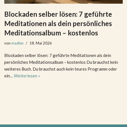
Blockaden selber lösen: 7 geführte
Meditationen als dein persönliches
Meditationsalbum – kostenlos
von
madlen
18. Mai 2026
Blockaden selber lösen: 7 geführte Meditationen als dein
persönliches Meditationsalbum – kostenlos Du brauchst kein
weiteres Buch. Du brauchst auch kein teures Programm oder
ein…
Weiterlesen »