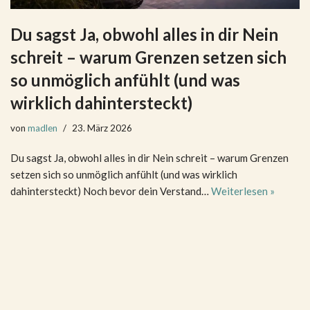
Du sagst Ja, obwohl alles in dir Nein
schreit – warum Grenzen setzen sich
so unmöglich anfühlt (und was
wirklich dahintersteckt)
von
madlen
23. März 2026
Du sagst Ja, obwohl alles in dir Nein schreit – warum Grenzen
setzen sich so unmöglich anfühlt (und was wirklich
dahintersteckt) Noch bevor dein Verstand…
Weiterlesen »