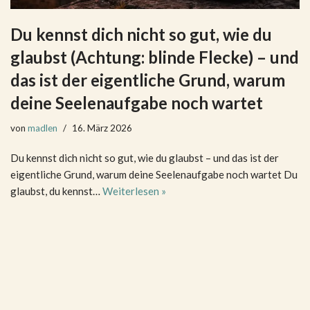
Du kennst dich nicht so gut, wie du
glaubst (Achtung: blinde Flecke) – und
das ist der eigentliche Grund, warum
deine Seelenaufgabe noch wartet
von
madlen
16. März 2026
Du kennst dich nicht so gut, wie du glaubst – und das ist der
eigentliche Grund, warum deine Seelenaufgabe noch wartet Du
glaubst, du kennst…
Weiterlesen »