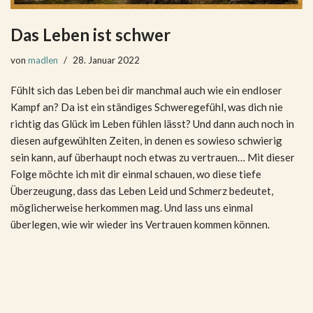
Das Leben ist schwer
von
madlen
28. Januar 2022
Fühlt sich das Leben bei dir manchmal auch wie ein endloser
Kampf an? Da ist ein ständiges Schweregefühl, was dich nie
richtig das Glück im Leben fühlen lässt? Und dann auch noch in
diesen aufgewühlten Zeiten, in denen es sowieso schwierig
sein kann, auf überhaupt noch etwas zu vertrauen… Mit dieser
Folge möchte ich mit dir einmal schauen, wo diese tiefe
Überzeugung, dass das Leben Leid und Schmerz bedeutet,
möglicherweise herkommen mag. Und lass uns einmal
überlegen, wie wir wieder ins Vertrauen kommen können.