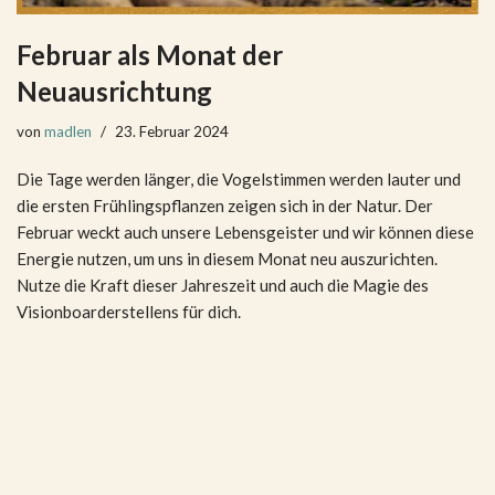
Februar als Monat der
Neuausrichtung
von
madlen
23. Februar 2024
Die Tage werden länger, die Vogelstimmen werden lauter und
die ersten Frühlingspflanzen zeigen sich in der Natur. Der
Februar weckt auch unsere Lebensgeister und wir können diese
Energie nutzen, um uns in diesem Monat neu auszurichten.
Nutze die Kraft dieser Jahreszeit und auch die Magie des
Visionboarderstellens für dich.