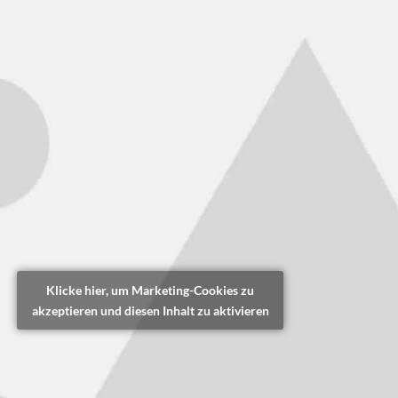
Klicke hier, um Marketing-Cookies zu
akzeptieren und diesen Inhalt zu aktivieren